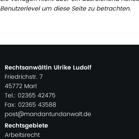
Benutzerlevel um diese Seite zu betrachten.
Rechtsanwältin Ulrike Ludolf
Friedrichstr. 7
45772 Marl
Tel.: 02365 42475
Fax: 02365 43588
post@mandantundanwalt.de
Rechtsgebiete
Arbeitsrecht